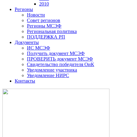
2010
Регионы
Новости
Совет регионов
Регионы МСЭФ
Региональная политика
ПОДДЕРЖКА РП
Документы
ИС МСЭФ
Получить документ МСЭФ
ПРОВЕРИТЬ документ МСЭФ
Свидетельство победителя ОиК
Уведомление участника
Уведомление НИРС
Контакты