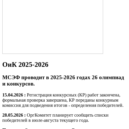
ОиК 2025-2026
МСЭФ проводит в 2025-2026 годах 26 олимпиад
и конкурсов.
15.04.2026 :
Регистрация конкурсных (КР) работ закончена,
формальная проверка завершена, КР переданы конкурным
комиссия для подведения итогов - определения победителей.
28.05.2026 :
ОргКомитет планирует сообщить списки
победителей в июле-августа текущего года.