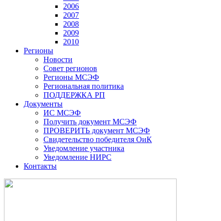
2006
2007
2008
2009
2010
Регионы
Новости
Совет регионов
Регионы МСЭФ
Региональная политика
ПОДДЕРЖКА РП
Документы
ИС МСЭФ
Получить документ МСЭФ
ПРОВЕРИТЬ документ МСЭФ
Свидетельство победителя ОиК
Уведомление участника
Уведомление НИРС
Контакты