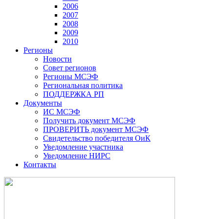
2006
2007
2008
2009
2010
Регионы
Новости
Совет регионов
Регионы МСЭФ
Региональная политика
ПОДДЕРЖКА РП
Документы
ИС МСЭФ
Получить документ МСЭФ
ПРОВЕРИТЬ документ МСЭФ
Свидетельство победителя ОиК
Уведомление участника
Уведомление НИРС
Контакты