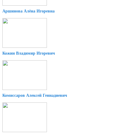
Аршинова Алёна Игоревна
Кожин Владимир Игоревич
Комиссаров Алексей Геннадиевич