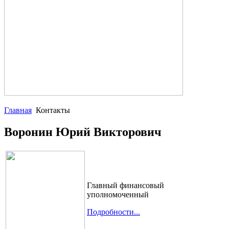
Главная
Контакты
Воронин Юрий Викторович
Главный финансовый
уполномоченный
Подробности...