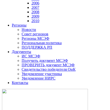
2006
2007
2008
2009
2010
Регионы
Новости
Совет регионов
Регионы МСЭФ
Региональная политика
ПОДДЕРЖКА РП
Документы
ИС МСЭФ
Получить документ МСЭФ
ПРОВЕРИТЬ документ МСЭФ
Свидетельство победителя ОиК
Уведомление участника
Уведомление НИРС
Контакты