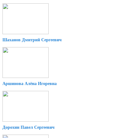
Шаханов Дмитрий Сергеевич
Аршинова Алёна Игоревна
Дорохин Павел Сергеевич