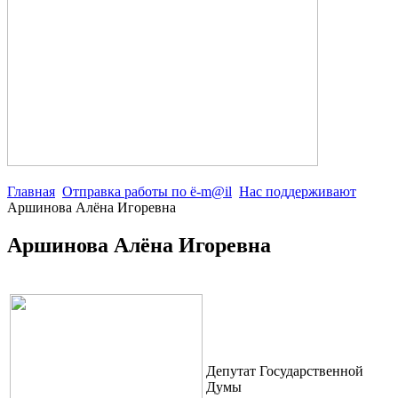
Главная
Отправка работы по ё-m@il
Нас поддерживают
Аршинова Алёна Игоревна
Аршинова Алёна Игоревна
Депутат Государственной
Думы