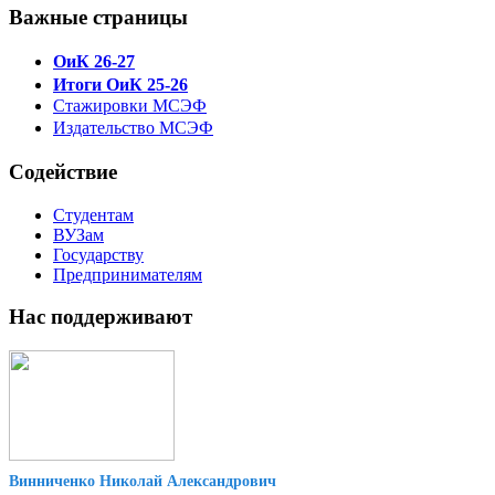
Важные страницы
ОиК 26-27
Итоги ОиК 25-26
Стажировки МСЭФ
Издательство МСЭФ
Содействие
Студентам
ВУЗам
Государству
Предпринимателям
Нас поддерживают
Винниченко Николай Александрович