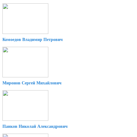
Комоедов Владимир Петрович
Миронов Сергей Михайлович
Панков Николай Александрович