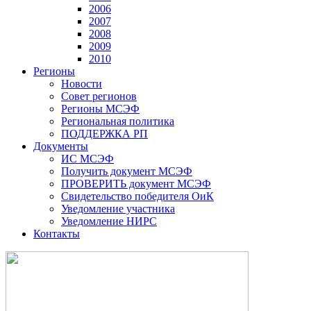
2006
2007
2008
2009
2010
Регионы
Новости
Совет регионов
Регионы МСЭФ
Региональная политика
ПОДДЕРЖКА РП
Документы
ИС МСЭФ
Получить документ МСЭФ
ПРОВЕРИТЬ документ МСЭФ
Свидетельство победителя ОиК
Уведомление участника
Уведомление НИРС
Контакты