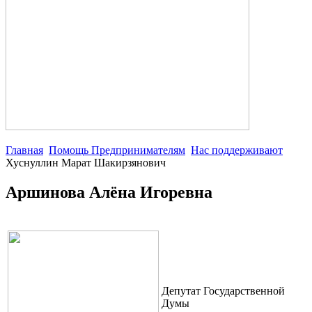
Главная
Помощь Предпринимателям
Нас поддерживают
Хуснуллин Марат Шакирзянович
Аршинова Алёна Игоревна
Депутат Государственной
Думы