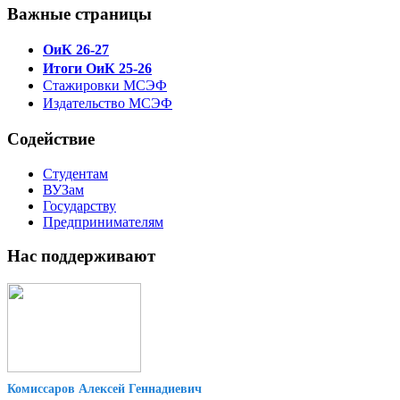
Важные страницы
ОиК 26-27
Итоги ОиК 25-26
Стажировки МСЭФ
Издательство МСЭФ
Содействие
Студентам
ВУЗам
Государству
Предпринимателям
Нас поддерживают
Комиссаров Алексей Геннадиевич