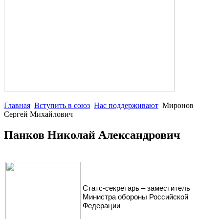
Главная
Вступить в союз
Нас поддерживают
Миронов
Сергей Михайлович
Панков Николай Александрович
Статс-секретарь – заместитель
Министра обороны Российской
Федерации