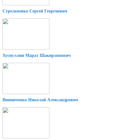
Стрельченко Сергей Георгиевич
Хуснуллин Марат Шакирзянович
Винниченко Николай Александрович