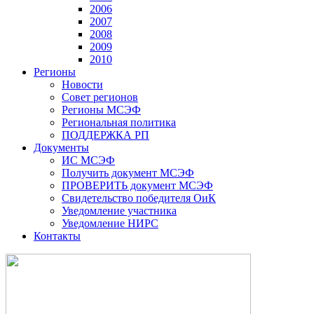
2006
2007
2008
2009
2010
Регионы
Новости
Совет регионов
Регионы МСЭФ
Региональная политика
ПОДДЕРЖКА РП
Документы
ИС МСЭФ
Получить документ МСЭФ
ПРОВЕРИТЬ документ МСЭФ
Свидетельство победителя ОиК
Уведомление участника
Уведомление НИРС
Контакты