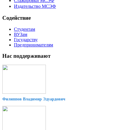
Стажировки МСЭФ
Издательство МСЭФ
Содействие
Студентам
ВУЗам
Государству
Предпринимателям
Нас поддерживают
Филиппов Владимир Эдуардович