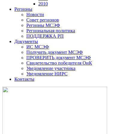
2010
Регионы
Новости
Совет регионов
Регионы МСЭФ
Региональная политика
ПОДДЕРЖКА РП
Документы
ИС МСЭФ
Получить документ МСЭФ
ПРОВЕРИТЬ документ МСЭФ
Свидетельство победителя ОиК
Уведомление участника
Уведомление НИРС
Контакты