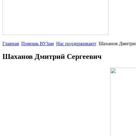
Главная
Помощь ВУЗам
Нас поддерживают
Шаханов Дмитри
Шаханов Дмитрий Сергеевич