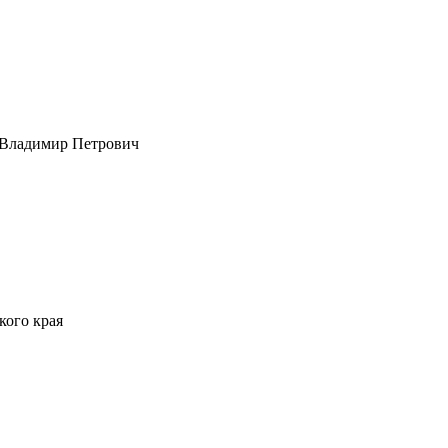
 Владимир Петрович
кого края