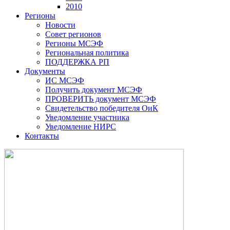
2010
Регионы
Новости
Совет регионов
Регионы МСЭФ
Региональная политика
ПОДДЕРЖКА РП
Документы
ИС МСЭФ
Получить документ МСЭФ
ПРОВЕРИТЬ документ МСЭФ
Свидетельство победителя ОиК
Уведомление участника
Уведомление НИРС
Контакты