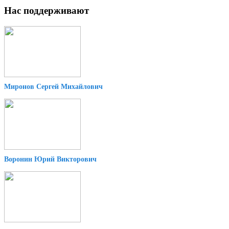
Нас поддерживают
Миронов Сергей Михайлович
Воронин Юрий Викторович