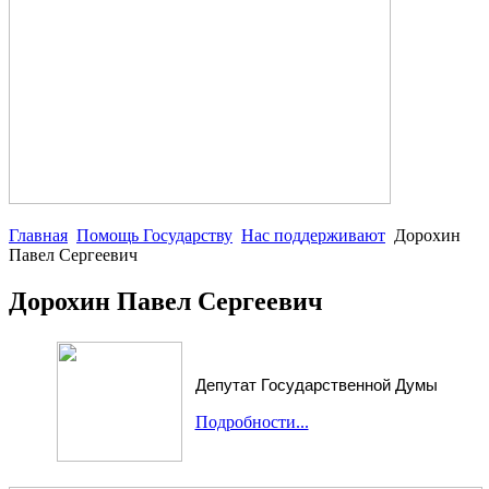
Главная
Помощь Государству
Нас поддерживают
Дорохин
Павел Сергеевич
Дорохин Павел Сергеевич
Депутат Государственной Думы
Подробности...