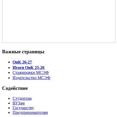
Важные страницы
ОиК 26-27
Итоги ОиК 25-26
Стажировки МСЭФ
Издательство МСЭФ
Содействие
Студентам
ВУЗам
Государству
Предпринимателям