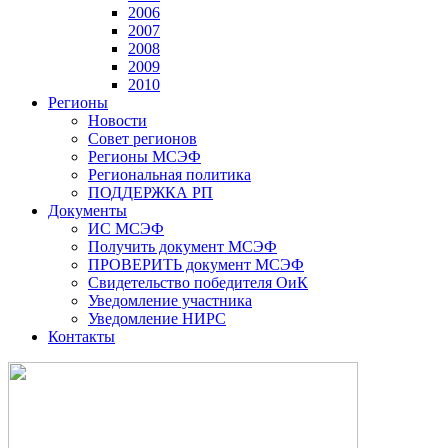
2006
2007
2008
2009
2010
Регионы
Новости
Совет регионов
Регионы МСЭФ
Региональная политика
ПОДДЕРЖКА РП
Документы
ИС МСЭФ
Получить документ МСЭФ
ПРОВЕРИТЬ документ МСЭФ
Свидетельство победителя ОиК
Уведомление участника
Уведомление НИРС
Контакты