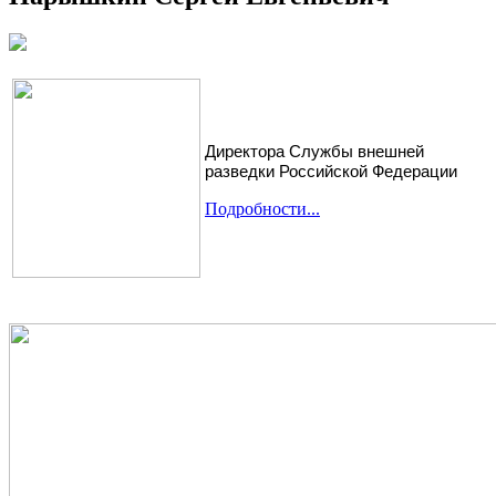
Директора Службы внешней
разведки Российской Федерации
Подробности...