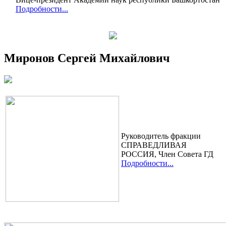
Подробности...
Миронов Сергей Михайлович
Руководитель фракции
СПРАВЕДЛИВАЯ
РОССИЯ, Член Cовета ГД
Подробности...