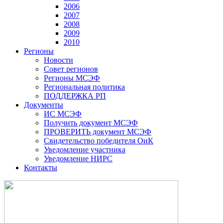
2006
2007
2008
2009
2010
Регионы
Новости
Совет регионов
Регионы МСЭФ
Региональная политика
ПОДДЕРЖКА РП
Документы
ИС МСЭФ
Получить документ МСЭФ
ПРОВЕРИТЬ документ МСЭФ
Свидетельство победителя ОиК
Уведомление участника
Уведомление НИРС
Контакты