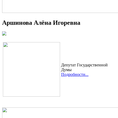
Аршинова Алёна Игоревна
Депутат Государственной
Думы
Подробности...