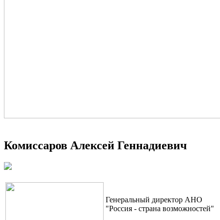
Комиссаров Алексей Геннадиевич
Генеральный директор АНО
"Россия - страна возможностей"