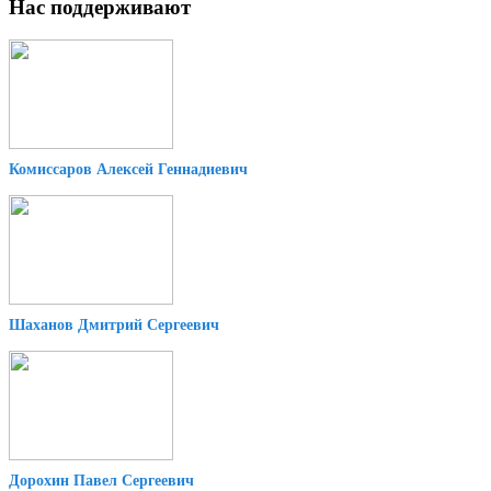
Нас поддерживают
Комиссаров Алексей Геннадиевич
Шаханов Дмитрий Сергеевич
Дорохин Павел Сергеевич