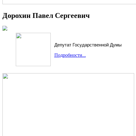
Дорохин Павел Сергеевич
Депутат Государственной Думы
Подробности...