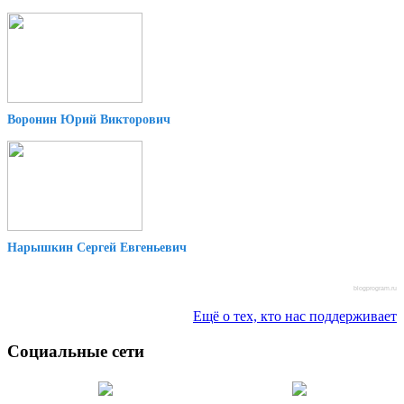
Воронин Юрий Викторович
Нарышкин Сергей Евгеньевич
blogprogram.ru
Ещё о тех, кто нас поддерживает
Социальные сети