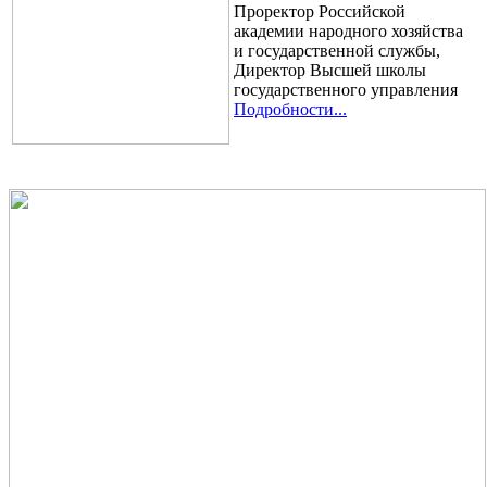
Проректор Российской
академии народного хозяйства
и государственной службы,
Директор Высшей школы
государственного управления
Подробности...