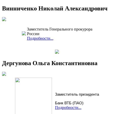
Винниченко Николай Александрович
Заместитель Генерального прокурора
России
Подробности...
Дергунова Ольга Константиновна
Заместитель президента
Банк ВТБ (ПАО)
Подробности...