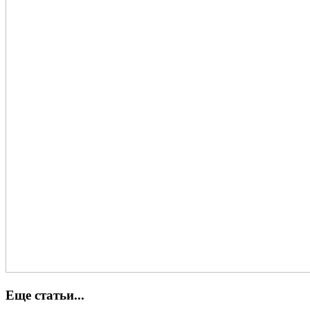
Еще статьи...