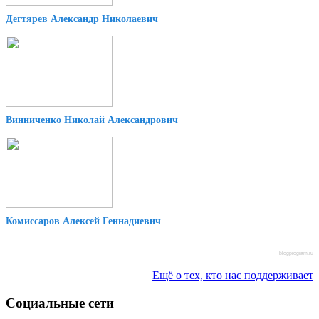
Дегтярев Александр Николаевич
Винниченко Николай Александрович
Комиссаров Алексей Геннадиевич
blogprogram.ru
Ещё о тех, кто нас поддерживает
Социальные сети