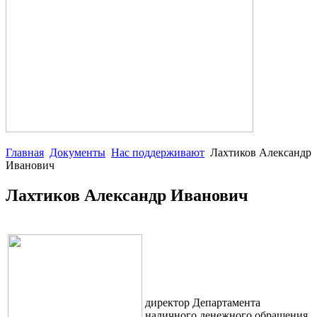
Главная
Документы
Нас поддерживают
Лахтиков Александр
Иванович
Лахтиков Александр Иванович
директор Департамента
наличного денежного обращения