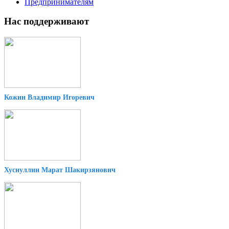
Предпринимателям
Нас поддерживают
Кожин Владимир Игоревич
Хуснуллин Марат Шакирзянович