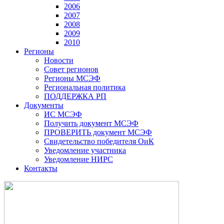
2006
2007
2008
2009
2010
Регионы
Новости
Совет регионов
Регионы МСЭФ
Региональная политика
ПОДДЕРЖКА РП
Документы
ИС МСЭФ
Получить документ МСЭФ
ПРОВЕРИТЬ документ МСЭФ
Свидетельство победителя ОиК
Уведомление участника
Уведомление НИРС
Контакты