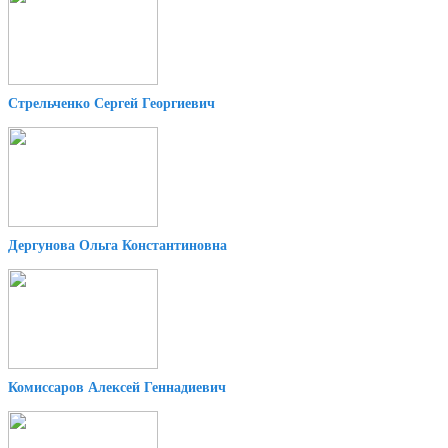
Стрельченко Сергей Георгиевич
Дергунова Ольга Константиновна
Комиссаров Алексей Геннадиевич