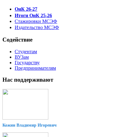
ОиК 26-27
Итоги ОиК 25-26
Стажировки МСЭФ
Издательство МСЭФ
Содействие
Студентам
ВУЗам
Государству
Предпринимателям
Нас поддерживают
Кожин Владимир Игоревич