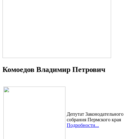
Комоедов Владимир Петрович
Депутат Законодательного
собрания Пермского края
Подробности...