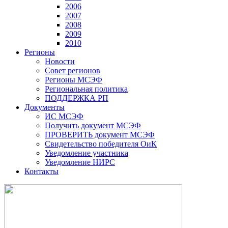
2006
2007
2008
2009
2010
Регионы
Новости
Совет регионов
Регионы МСЭФ
Региональная политика
ПОДДЕРЖКА РП
Документы
ИС МСЭФ
Получить документ МСЭФ
ПРОВЕРИТЬ документ МСЭФ
Свидетельство победителя ОиК
Уведомление участника
Уведомление НИРС
Контакты