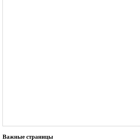
Важные страницы