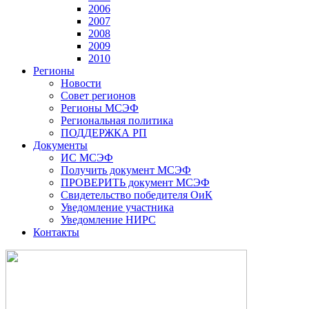
2006
2007
2008
2009
2010
Регионы
Новости
Совет регионов
Регионы МСЭФ
Региональная политика
ПОДДЕРЖКА РП
Документы
ИС МСЭФ
Получить документ МСЭФ
ПРОВЕРИТЬ документ МСЭФ
Свидетельство победителя ОиК
Уведомление участника
Уведомление НИРС
Контакты