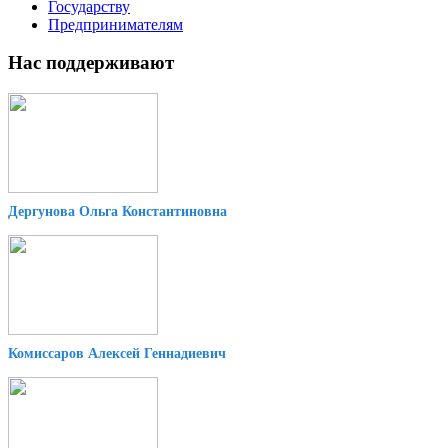
Государству
Предпринимателям
Нас поддерживают
Дергунова Ольга Константиновна
Комиссаров Алексей Геннадиевич