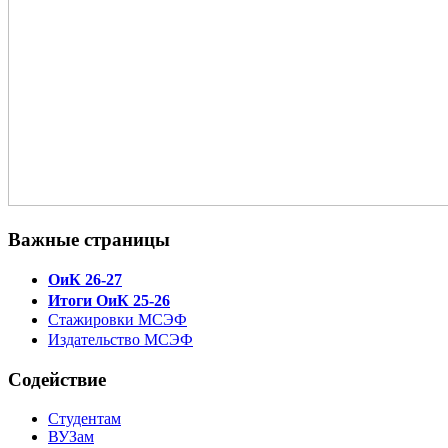
Важные страницы
ОиК 26-27
Итоги ОиК 25-26
Стажировки МСЭФ
Издательство МСЭФ
Содействие
Студентам
ВУЗам