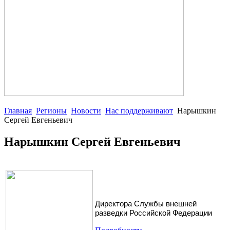
Главная
Регионы
Новости
Нас поддерживают
Нарышкин
Сергей Евгеньевич
Нарышкин Сергей Евгеньевич
Директора Службы внешней
разведки Российской Федерации