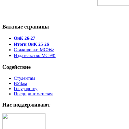
Важные страницы
ОиК 26-27
Итоги ОиК 25-26
Стажировки МСЭФ
Издательство МСЭФ
Содействие
Студентам
ВУЗам
Государству
Предпринимателям
Нас поддерживают