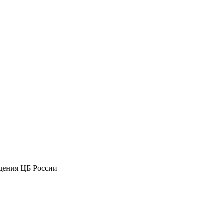
щения ЦБ России