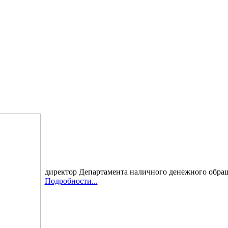
директор Департамента наличного денежного обра
Подробности...