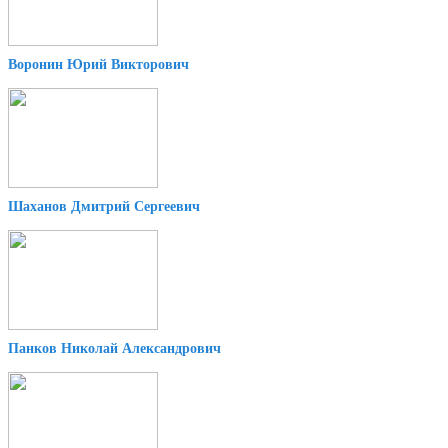
Воронин Юрий Викторович
Шаханов Дмитрий Сергеевич
Панков Николай Александрович