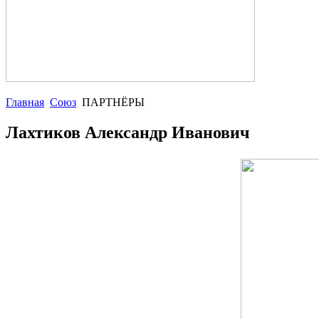
Главная
Союз
ПАРТНЁРЫ
Лахтиков Александр Иванович