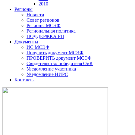
2010
Регионы
Новости
Совет регионов
Регионы МСЭФ
Региональная политика
ПОДДЕРЖКА РП
Документы
ИС МСЭФ
Получить документ МСЭФ
ПРОВЕРИТЬ документ МСЭФ
Свидетельство победителя ОиК
Уведомление участника
Уведомление НИРС
Контакты