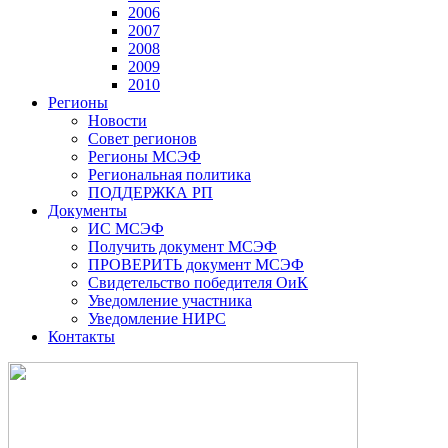
2006
2007
2008
2009
2010
Регионы
Новости
Совет регионов
Регионы МСЭФ
Региональная политика
ПОДДЕРЖКА РП
Документы
ИС МСЭФ
Получить документ МСЭФ
ПРОВЕРИТЬ документ МСЭФ
Свидетельство победителя ОиК
Уведомление участника
Уведомление НИРС
Контакты