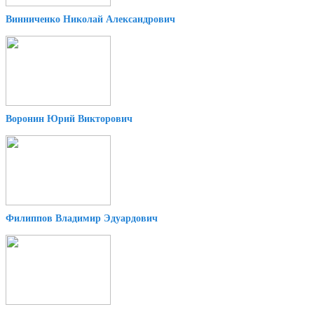
Винниченко Николай Александрович
Воронин Юрий Викторович
Филиппов Владимир Эдуардович