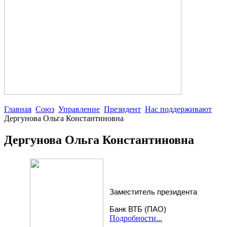
Главная
Союз
Управление
Президент
Нас поддерживают
Дергунова Ольга Константиновна
Дергунова Ольга Константиновна
Заместитель президента
Банк ВТБ (ПАО)
Подробности...