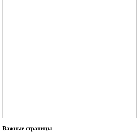
Важные страницы