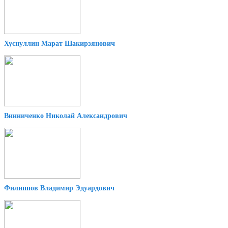
Хуснуллин Марат Шакирзянович
Винниченко Николай Александрович
Филиппов Владимир Эдуардович