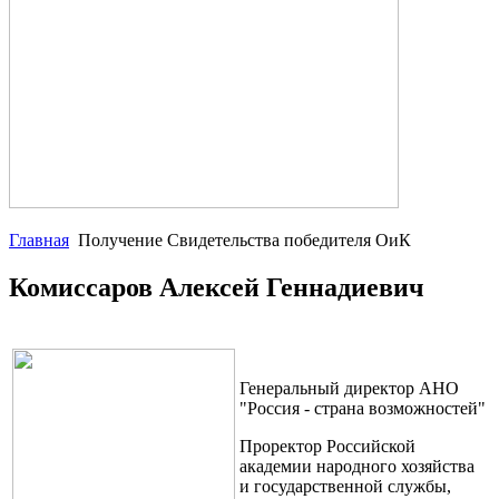
Главная
Получение Свидетельства победителя ОиК
Комиссаров Алексей Геннадиевич
Генеральный директор АНО
"Россия - страна возможностей"
Проректор Российской
академии народного хозяйства
и государственной службы,