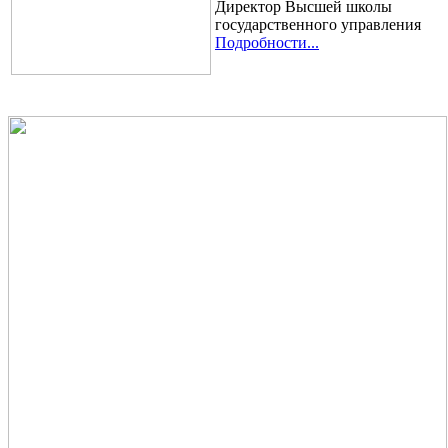
Директор Высшей школы
государственного управления
Подробности...