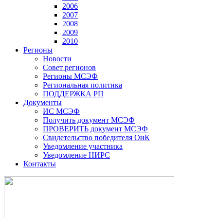
2006
2007
2008
2009
2010
Регионы
Новости
Совет регионов
Регионы МСЭФ
Региональная политика
ПОДДЕРЖКА РП
Документы
ИС МСЭФ
Получить документ МСЭФ
ПРОВЕРИТЬ документ МСЭФ
Свидетельство победителя ОиК
Уведомление участника
Уведомление НИРС
Контакты