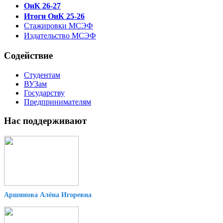
ОиК 26-27
Итоги ОиК 25-26
Стажировки МСЭФ
Издательство МСЭФ
Содействие
Студентам
ВУЗам
Государству
Предпринимателям
Нас поддерживают
Аршинова Алёна Игоревна