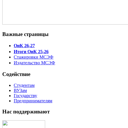
Важные страницы
ОиК 26-27
Итоги ОиК 25-26
Стажировки МСЭФ
Издательство МСЭФ
Содействие
Студентам
ВУЗам
Государству
Предпринимателям
Нас поддерживают