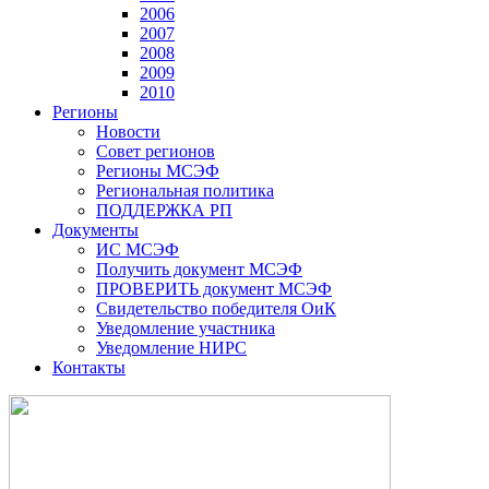
2006
2007
2008
2009
2010
Регионы
Новости
Совет регионов
Регионы МСЭФ
Региональная политика
ПОДДЕРЖКА РП
Документы
ИС МСЭФ
Получить документ МСЭФ
ПРОВЕРИТЬ документ МСЭФ
Свидетельство победителя ОиК
Уведомление участника
Уведомление НИРС
Контакты