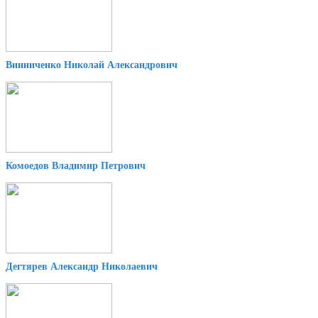
Винниченко Николай Александрович
Комоедов Владимир Петрович
Дегтярев Александр Николаевич