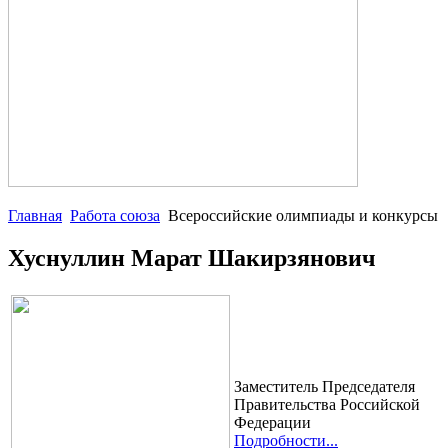
Главная
Работа союза
Всероссийские олимпиады и конкурсы
Хуснуллин Марат Шакирзянович
Заместитель Председателя
Правительства Российской
Федерации
Подробности...