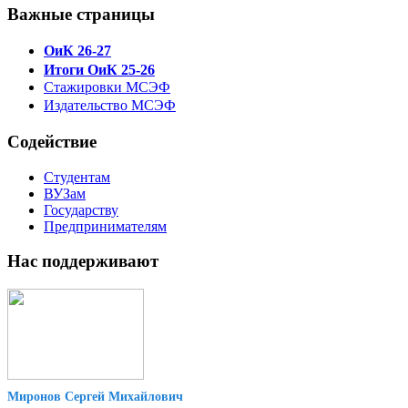
Важные страницы
ОиК 26-27
Итоги ОиК 25-26
Стажировки МСЭФ
Издательство МСЭФ
Содействие
Студентам
ВУЗам
Государству
Предпринимателям
Нас поддерживают
Миронов Сергей Михайлович