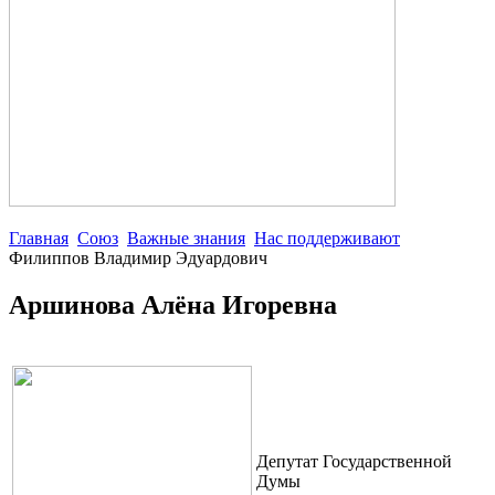
Главная
Союз
Важные знания
Нас поддерживают
Филиппов Владимир Эдуардович
Аршинова Алёна Игоревна
Депутат Государственной
Думы