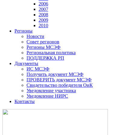
2006
2007
2008
2009
2010
Регионы
Новости
Совет регионов
Регионы МСЭФ
Региональная политика
ПОДДЕРЖКА РП
Документы
ИС МСЭФ
Получить документ МСЭФ
ПРОВЕРИТЬ документ МСЭФ
Свидетельство победителя ОиК
Уведомление участника
Уведомление НИРС
Контакты