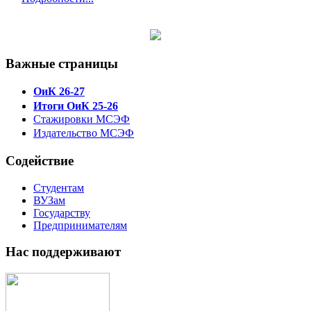
Важные страницы
ОиК 26-27
Итоги ОиК 25-26
Стажировки МСЭФ
Издательство МСЭФ
Содействие
Студентам
ВУЗам
Государству
Предпринимателям
Нас поддерживают