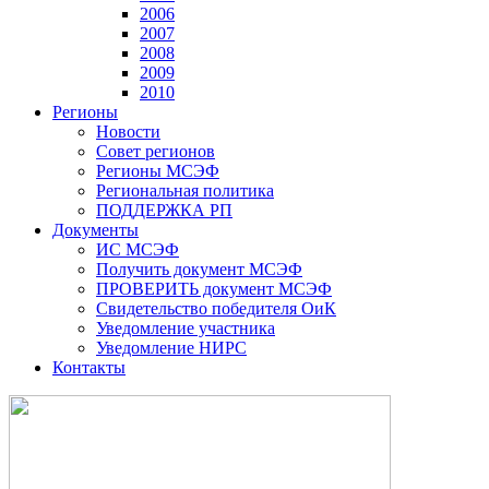
2006
2007
2008
2009
2010
Регионы
Новости
Совет регионов
Регионы МСЭФ
Региональная политика
ПОДДЕРЖКА РП
Документы
ИС МСЭФ
Получить документ МСЭФ
ПРОВЕРИТЬ документ МСЭФ
Свидетельство победителя ОиК
Уведомление участника
Уведомление НИРС
Контакты