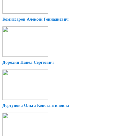
Комиссаров Алексей Геннадиевич
Дорохин Павел Сергеевич
Дергунова Ольга Константиновна