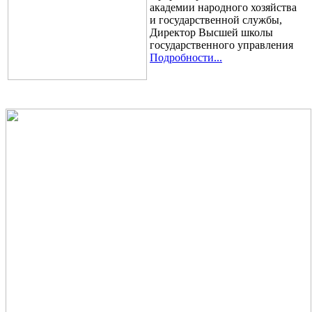
академии народного хозяйства
и государственной службы,
Директор Высшей школы
государственного управления
Подробности...