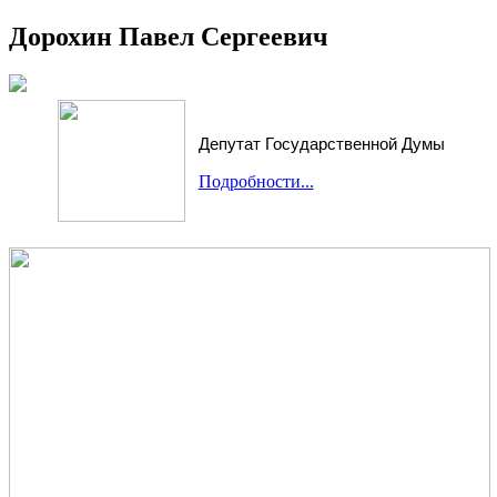
Дорохин Павел Сергеевич
Депутат Государственной Думы
Подробности...