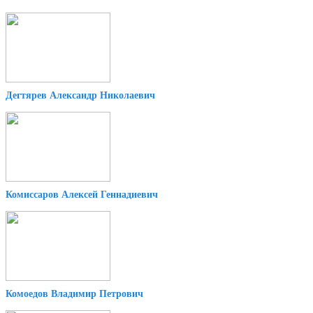
Дегтярев Александр Николаевич
Комиссаров Алексей Геннадиевич
Комоедов Владимир Петрович