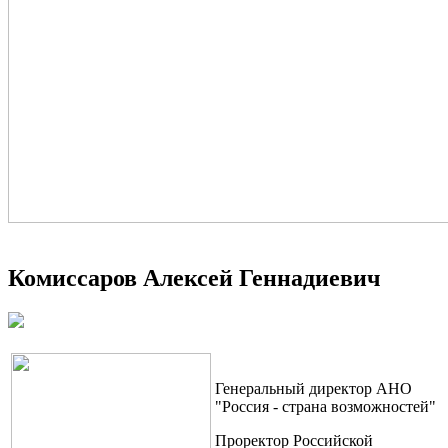
Комиссаров Алексей Геннадиевич
Генеральный директор АНО
"Россия - страна возможностей"
Проректор Российской