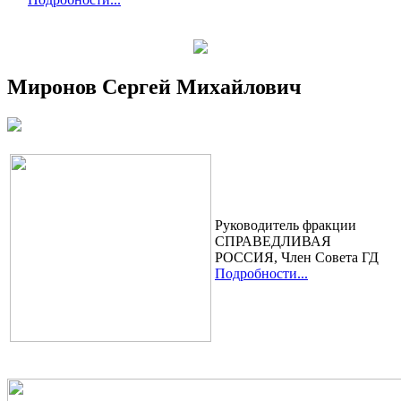
Миронов Сергей Михайлович
Руководитель фракции
СПРАВЕДЛИВАЯ
РОССИЯ, Член Cовета ГД
Подробности...