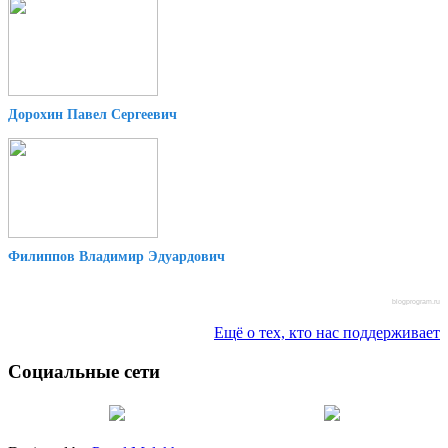
Дорохин Павел Сергеевич
Филиппов Владимир Эдуардович
blogprogram.ru
Ещё о тех, кто нас поддерживает
Социальные сети