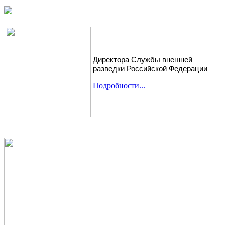
Директора Службы внешней
разведки Российской Федерации
Подробности...