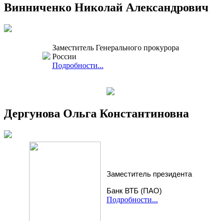
Винниченко Николай Александрович
Заместитель Генерального прокурора
России
Подробности...
Дергунова Ольга Константиновна
Заместитель президента
Банк ВТБ (ПАО)
Подробности...