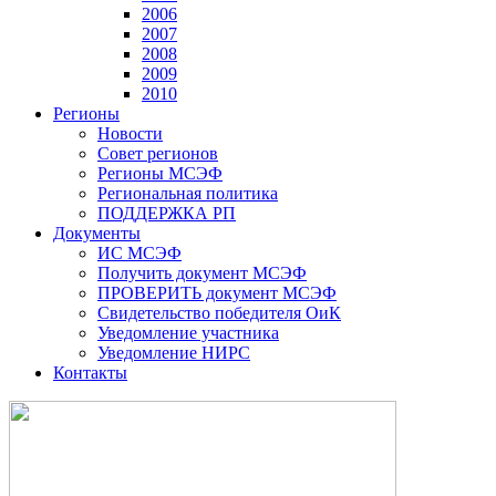
2006
2007
2008
2009
2010
Регионы
Новости
Совет регионов
Регионы МСЭФ
Региональная политика
ПОДДЕРЖКА РП
Документы
ИС МСЭФ
Получить документ МСЭФ
ПРОВЕРИТЬ документ МСЭФ
Свидетельство победителя ОиК
Уведомление участника
Уведомление НИРС
Контакты