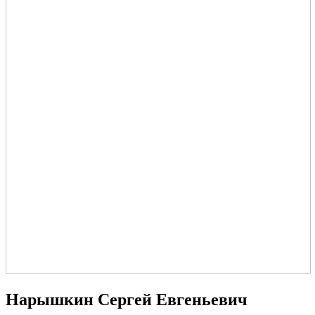
Нарышкин Сергей Евгеньевич