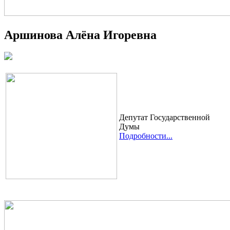
Аршинова Алёна Игоревна
Депутат Государственной
Думы
Подробности...