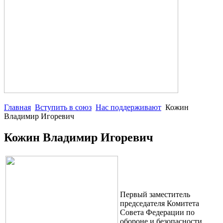
Главная
Вступить в союз
Нас поддерживают
Кожин
Владимир Игоревич
Кожин Владимир Игоревич
Первый заместитель
председателя Комитета
Совета Федерации по
обороне и безопасности