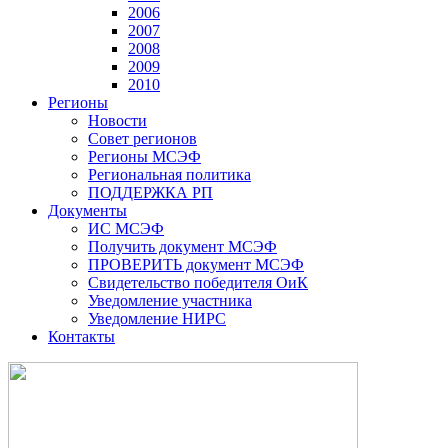
2006
2007
2008
2009
2010
Регионы
Новости
Совет регионов
Регионы МСЭФ
Региональная политика
ПОДДЕРЖКА РП
Документы
ИС МСЭФ
Получить документ МСЭФ
ПРОВЕРИТЬ документ МСЭФ
Свидетельство победителя ОиК
Уведомление участника
Уведомление НИРС
Контакты