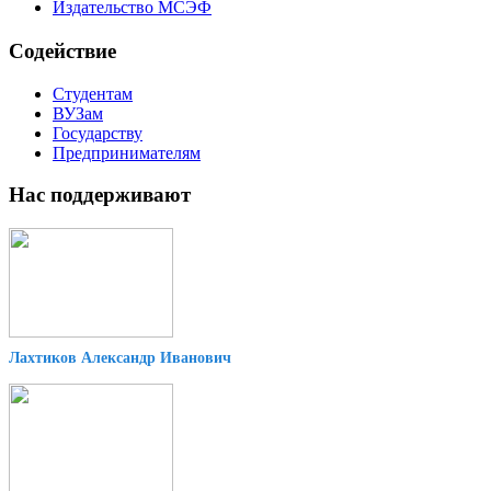
Издательство МСЭФ
Содействие
Студентам
ВУЗам
Государству
Предпринимателям
Нас поддерживают
Лахтиков Александр Иванович