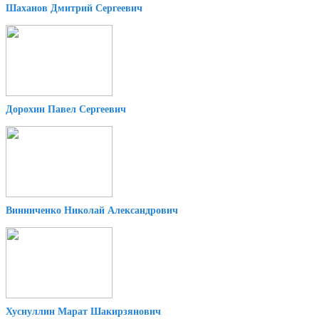
Шаханов Дмитрий Сергеевич
Дорохин Павел Сергеевич
Винниченко Николай Александрович
Хуснуллин Марат Шакирзянович