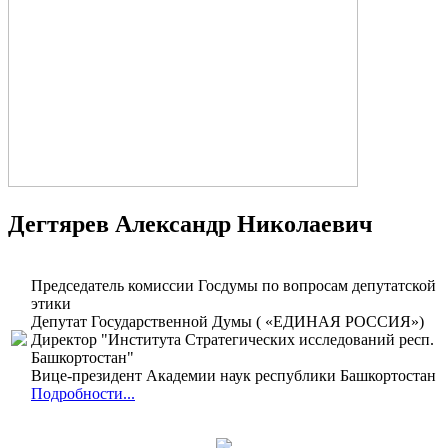
Дегтярев Александр Николаевич
Председатель комиссии Госдумы по вопросам депутатской
этики
Депутат Государственной Думы ( «ЕДИНАЯ РОССИЯ»)
Директор "Института Стратегических исследований респ.
Башкортостан"
Вице-президент Академии наук республики Башкортостан
Подробности...