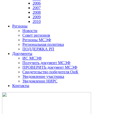
2006
2007
2008
2009
2010
Регионы
Новости
Совет регионов
Регионы МСЭФ
Региональная политика
ПОДДЕРЖКА РП
Документы
ИС МСЭФ
Получить документ МСЭФ
ПРОВЕРИТЬ документ МСЭФ
Свидетельство победителя ОиК
Уведомление участника
Уведомление НИРС
Контакты