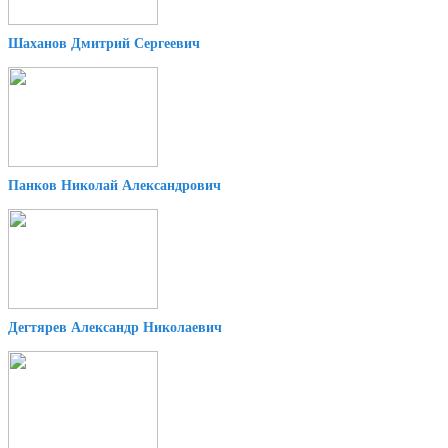
Шаханов Дмитрий Сергеевич
Панков Николай Александрович
Дегтярев Александр Николаевич