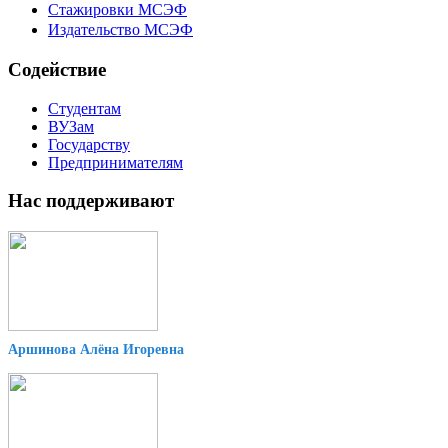
Стажировки МСЭФ
Издательство МСЭФ
Содействие
Студентам
ВУЗам
Государству
Предпринимателям
Нас поддерживают
Аршинова Алёна Игоревна