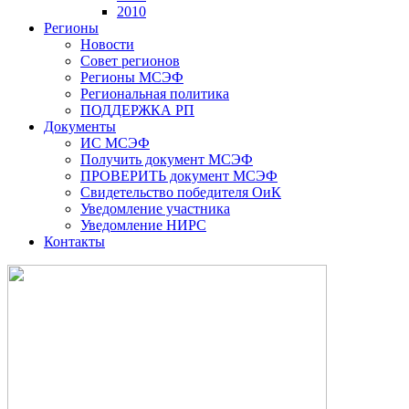
2010
Регионы
Новости
Совет регионов
Регионы МСЭФ
Региональная политика
ПОДДЕРЖКА РП
Документы
ИС МСЭФ
Получить документ МСЭФ
ПРОВЕРИТЬ документ МСЭФ
Свидетельство победителя ОиК
Уведомление участника
Уведомление НИРС
Контакты