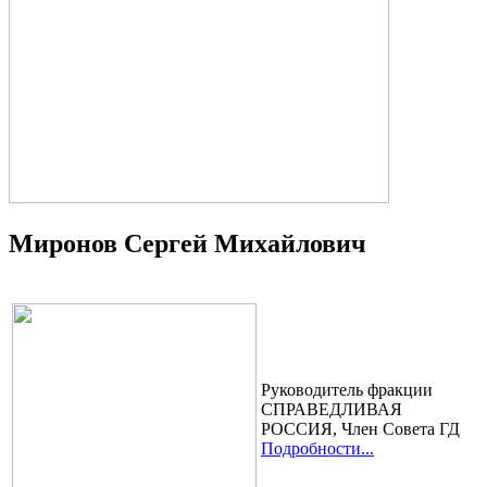
Миронов Сергей Михайлович
Руководитель фракции
СПРАВЕДЛИВАЯ
РОССИЯ, Член Cовета ГД
Подробности...