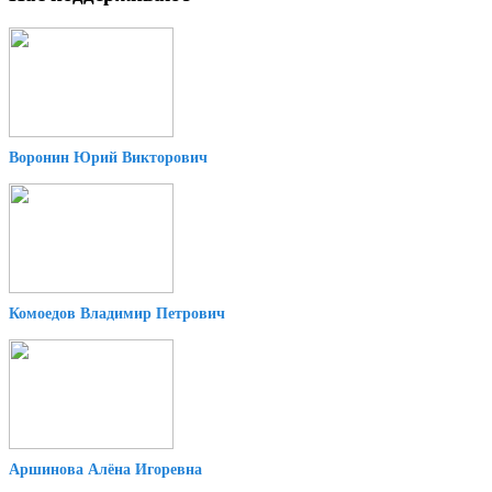
Воронин Юрий Викторович
Комоедов Владимир Петрович
Аршинова Алёна Игоревна