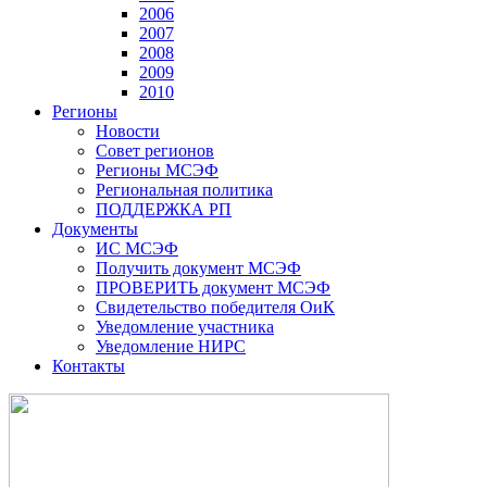
2006
2007
2008
2009
2010
Регионы
Новости
Совет регионов
Регионы МСЭФ
Региональная политика
ПОДДЕРЖКА РП
Документы
ИС МСЭФ
Получить документ МСЭФ
ПРОВЕРИТЬ документ МСЭФ
Свидетельство победителя ОиК
Уведомление участника
Уведомление НИРС
Контакты