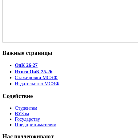
Важные страницы
ОиК 26-27
Итоги ОиК 25-26
Стажировки МСЭФ
Издательство МСЭФ
Содействие
Студентам
ВУЗам
Государству
Предпринимателям
Нас поддерживают