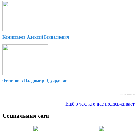
Комиссаров Алексей Геннадиевич
Филиппов Владимир Эдуардович
blogprogram.ru
Ещё о тех, кто нас поддерживает
Социальные сети