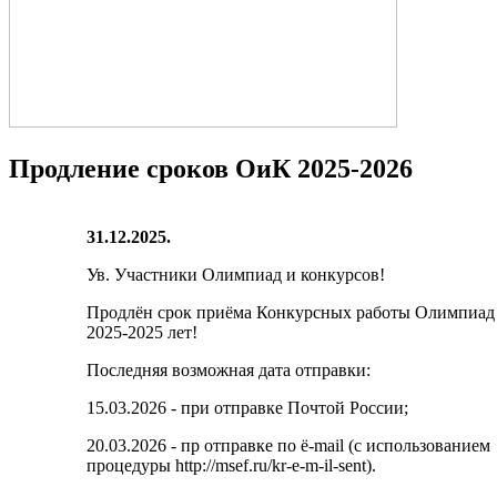
Продление сроков ОиК 2025-2026
31.12.2025.
Ув. Участники Олимпиад и конкурсов!
Продлён срок приёма Конкурсных работы Олимпиа
2025-2025 лет!
Последняя возможная дата отправки:
15.03.2026 - при отправке Почтой России;
20.03.2026 - пр отправке по ё-mail (с использованием
процедуры http://msef.ru/kr-e-m-il-sent).