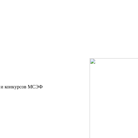
д и конкурсов МСЭФ