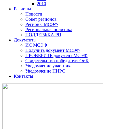
2010
Регионы
Новости
Совет регионов
Регионы МСЭФ
Региональная политика
ПОДДЕРЖКА РП
Документы
ИС МСЭФ
Получить документ МСЭФ
ПРОВЕРИТЬ документ МСЭФ
Свидетельство победителя ОиК
Уведомление участника
Уведомление НИРС
Контакты