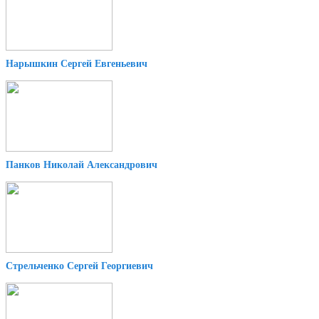
Нарышкин Сергей Евгеньевич
Панков Николай Александрович
Стрельченко Сергей Георгиевич