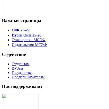
Важные страницы
ОиК 26-27
Итоги ОиК 25-26
Стажировки МСЭФ
Издательство МСЭФ
Содействие
Студентам
ВУЗам
Государству
Предпринимателям
Нас поддерживают