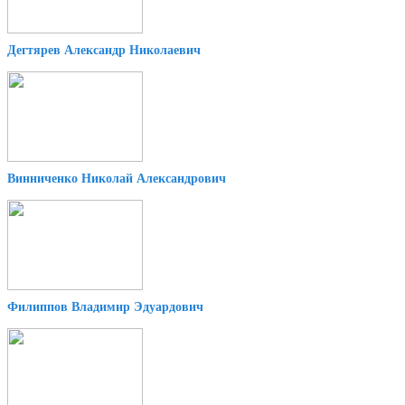
Дегтярев Александр Николаевич
Винниченко Николай Александрович
Филиппов Владимир Эдуардович