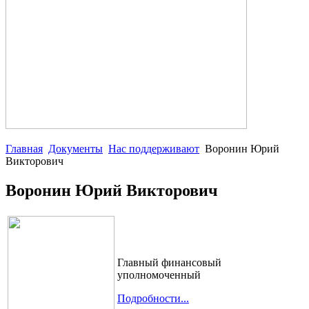
Главная
Документы
Нас поддерживают
Воронин Юрий
Викторович
Воронин Юрий Викторович
Главный финансовый
уполномоченный
Подробности...