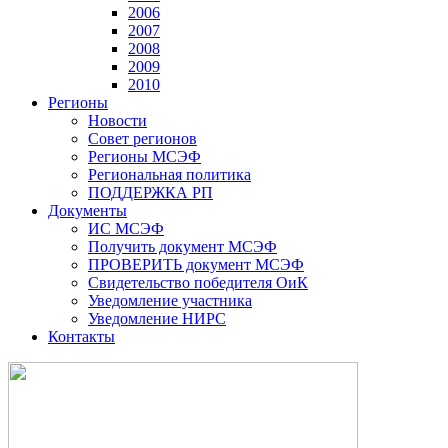
2006
2007
2008
2009
2010
Регионы
Новости
Совет регионов
Регионы МСЭФ
Региональная политика
ПОДДЕРЖКА РП
Документы
ИС МСЭФ
Получить документ МСЭФ
ПРОВЕРИТЬ документ МСЭФ
Свидетельство победителя ОиК
Уведомление участника
Уведомление НИРС
Контакты