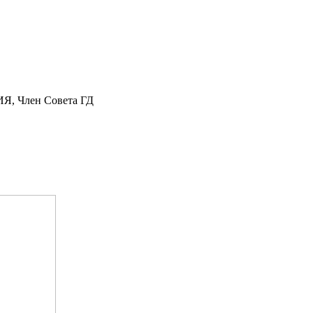
, Член Cовета ГД