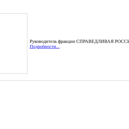
Руководитель фракции СПРАВЕДЛИВАЯ РОССИЯ
Подробности...