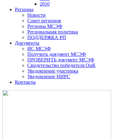
2010
Регионы
Новости
Совет регионов
Регионы МСЭФ
Региональная политика
ПОДДЕРЖКА РП
Документы
ИС МСЭФ
Получить документ МСЭФ
ПРОВЕРИТЬ документ МСЭФ
Свидетельство победителя ОиК
Уведомление участника
Уведомление НИРС
Контакты