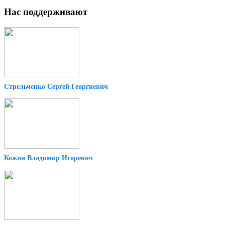
Нас поддерживают
Стрельченко Сергей Георгиевич
Кожин Владимир Игоревич