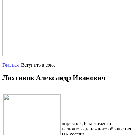
Главная
Вступить в союз
Лахтиков Александр Иванович
директор Департамента
наличного денежного обращения
ЦБ России