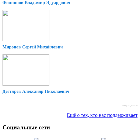
Филиппов Владимир Эдуардович
Миронов Сергей Михайлович
Дегтярев Александр Николаевич
blogprogram.ru
Ещё о тех, кто нас поддерживает
Социальные сети