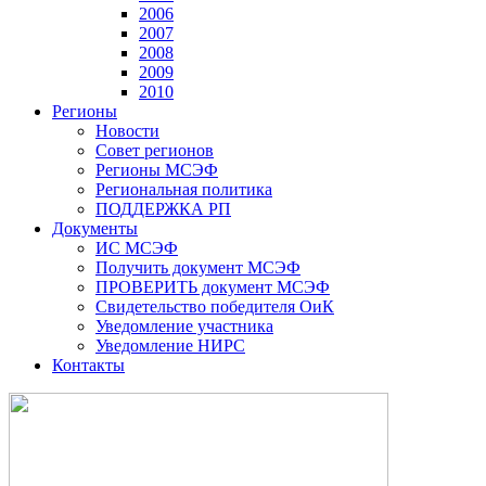
2006
2007
2008
2009
2010
Регионы
Новости
Совет регионов
Регионы МСЭФ
Региональная политика
ПОДДЕРЖКА РП
Документы
ИС МСЭФ
Получить документ МСЭФ
ПРОВЕРИТЬ документ МСЭФ
Свидетельство победителя ОиК
Уведомление участника
Уведомление НИРС
Контакты