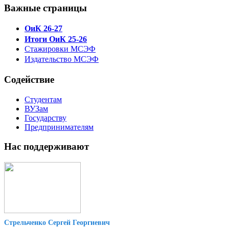
Важные страницы
ОиК 26-27
Итоги ОиК 25-26
Стажировки МСЭФ
Издательство МСЭФ
Содействие
Студентам
ВУЗам
Государству
Предпринимателям
Нас поддерживают
Стрельченко Сергей Георгиевич