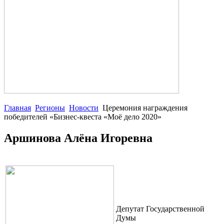
Главная
Регионы
Новости
Церемония награждения
победителей «Бизнес-квеста «Моё дело 2020»
Аршинова Алёна Игоревна
Депутат Государственной
Думы