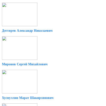
Дегтярев Александр Николаевич
Миронов Сергей Михайлович
Хуснуллин Марат Шакирзянович