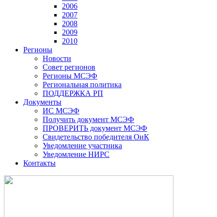
2006
2007
2008
2009
2010
Регионы
Новости
Совет регионов
Регионы МСЭФ
Региональная политика
ПОДДЕРЖКА РП
Документы
ИС МСЭФ
Получить документ МСЭФ
ПРОВЕРИТЬ документ МСЭФ
Свидетельство победителя ОиК
Уведомление участника
Уведомление НИРС
Контакты