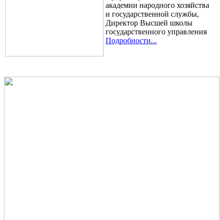
академии народного хозяйства
и государственной службы,
Директор Высшей школы
государственного управления
Подробности...