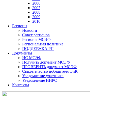
2006
2007
2008
2009
2010
Регионы
Новости
Совет регионов
Регионы МСЭФ
Региональная политика
ПОДДЕРЖКА РП
Документы
ИС МСЭФ
Получить документ МСЭФ
ПРОВЕРИТЬ документ МСЭФ
Свидетельство победителя ОиК
Уведомление участника
Уведомление НИРС
Контакты