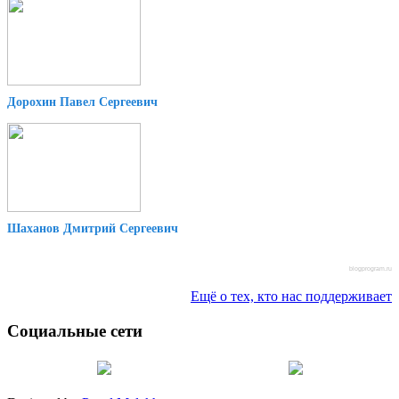
Дорохин Павел Сергеевич
Шаханов Дмитрий Сергеевич
blogprogram.ru
Ещё о тех, кто нас поддерживает
Социальные сети