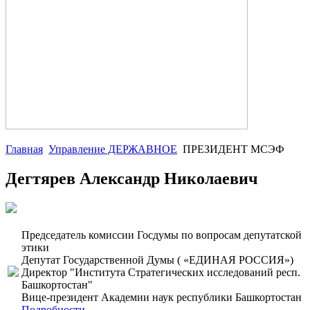
Главная
Управление ДЕРЖАВНОЕ
ПРЕЗИДЕНТ МСЭФ
Дегтярев Александр Николаевич
Председатель комиссии Госдумы по вопросам депутатской
этики
Депутат Государственной Думы ( «ЕДИНАЯ РОССИЯ»)
Директор "Института Стратегических исследований респ.
Башкортостан"
Вице-президент Академии наук республики Башкортостан
Подробности...