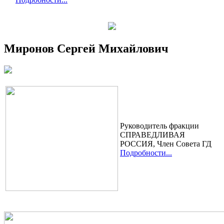
Миронов Сергей Михайлович
Руководитель фракции
СПРАВЕДЛИВАЯ
РОССИЯ, Член Cовета ГД
Подробности...