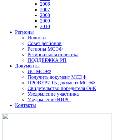
2006
2007
2008
2009
2010
Регионы
Новости
Совет регионов
Регионы МСЭФ
Региональная политика
ПОДДЕРЖКА РП
Документы
ИС МСЭФ
Получить документ МСЭФ
ПРОВЕРИТЬ документ МСЭФ
Свидетельство победителя ОиК
Уведомление участника
Уведомление НИРС
Контакты