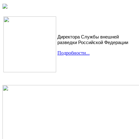
Директора Службы внешней
разведки Российской Федерации
Подробности...