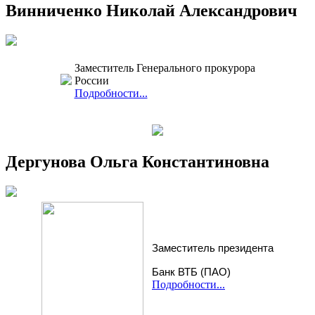
Винниченко Николай Александрович
Заместитель Генерального прокурора
России
Подробности...
Дергунова Ольга Константиновна
Заместитель президента
Банк ВТБ (ПАО)
Подробности...