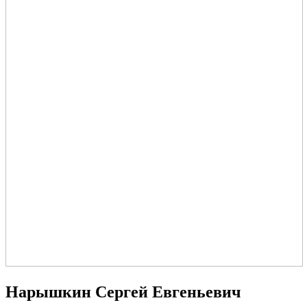
Нарышкин Сергей Евгеньевич