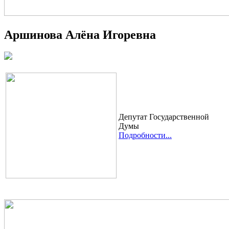
Аршинова Алёна Игоревна
Депутат Государственной
Думы
Подробности...