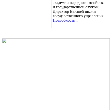
академии народного хозяйства
и государственной службы,
Директор Высшей школы
государственного управления
Подробности...