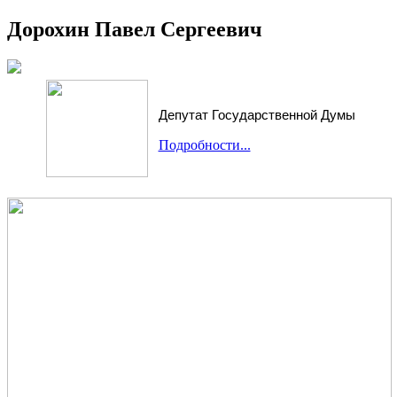
Дорохин Павел Сергеевич
Депутат Государственной Думы
Подробности...