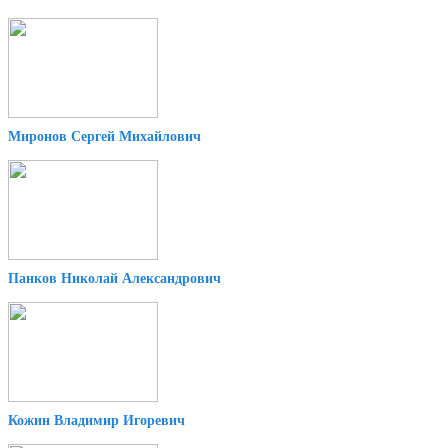
Миронов Сергей Михайлович
Панков Николай Александрович
Кожин Владимир Игоревич