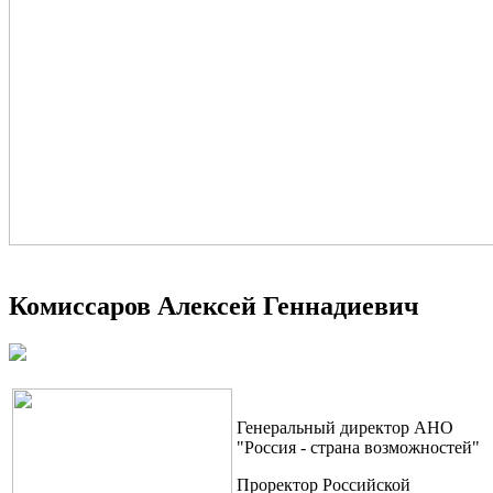
Комиссаров Алексей Геннадиевич
Генеральный директор АНО
"Россия - страна возможностей"
Проректор Российской