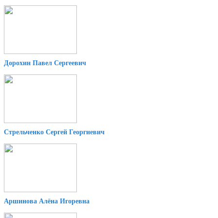
Дорохин Павел Сергеевич
Стрельченко Сергей Георгиевич
Аршинова Алёна Игоревна