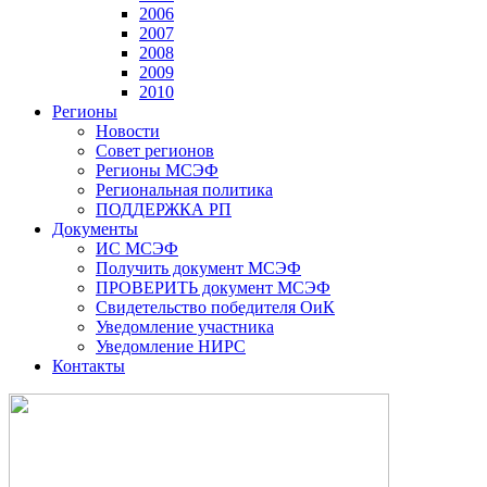
2006
2007
2008
2009
2010
Регионы
Новости
Совет регионов
Регионы МСЭФ
Региональная политика
ПОДДЕРЖКА РП
Документы
ИС МСЭФ
Получить документ МСЭФ
ПРОВЕРИТЬ документ МСЭФ
Свидетельство победителя ОиК
Уведомление участника
Уведомление НИРС
Контакты