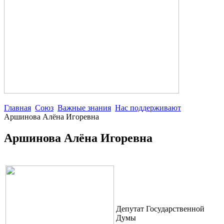
Главная
Союз
Важные знания
Нас поддерживают
Аршинова Алёна Игоревна
Аршинова Алёна Игоревна
Депутат Государственной
Думы