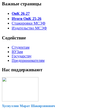
Важные страницы
ОиК 26-27
Итоги ОиК 25-26
Стажировки МСЭФ
Издательство МСЭФ
Содействие
Студентам
ВУЗам
Государству
Предпринимателям
Нас поддерживают
Хуснуллин Марат Шакирзянович