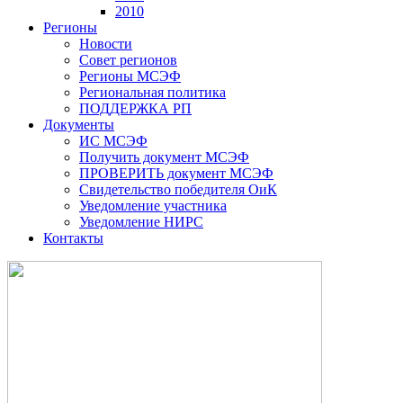
2010
Регионы
Новости
Совет регионов
Регионы МСЭФ
Региональная политика
ПОДДЕРЖКА РП
Документы
ИС МСЭФ
Получить документ МСЭФ
ПРОВЕРИТЬ документ МСЭФ
Свидетельство победителя ОиК
Уведомление участника
Уведомление НИРС
Контакты