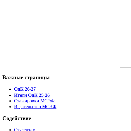
Важные страницы
ОиК 26-27
Итоги ОиК 25-26
Стажировки МСЭФ
Издательство МСЭФ
Содействие
Студентам