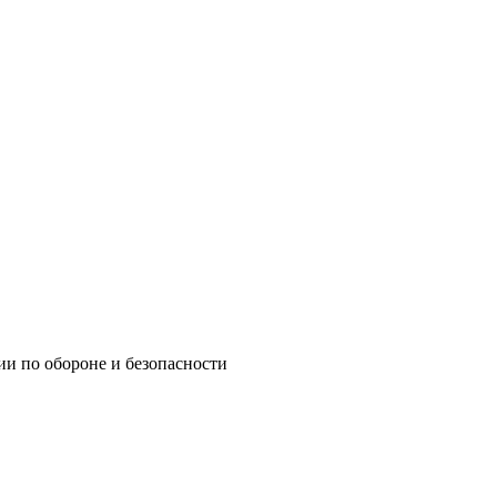
ии по обороне и безопасности