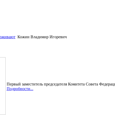
ерживают
Кожин Владимир Игоревич
Первый заместитель председателя Комитета Совета Федерац
Подробности...