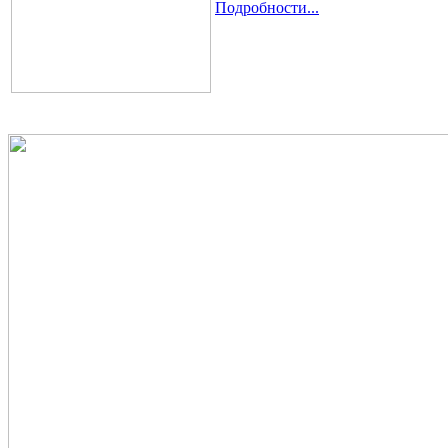
Подробности...