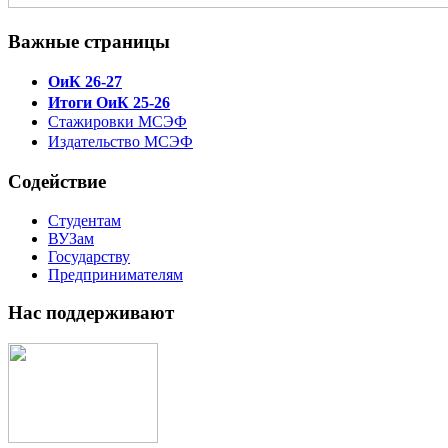
Важные страницы
ОиК 26-27
Итоги ОиК 25-26
Стажировки МСЭФ
Издательство МСЭФ
Содействие
Студентам
ВУЗам
Государству
Предпринимателям
Нас поддерживают