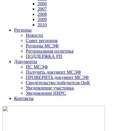
2006
2007
2008
2009
2010
Регионы
Новости
Совет регионов
Регионы МСЭФ
Региональная политика
ПОДДЕРЖКА РП
Документы
ИС МСЭФ
Получить документ МСЭФ
ПРОВЕРИТЬ документ МСЭФ
Свидетельство победителя ОиК
Уведомление участника
Уведомление НИРС
Контакты