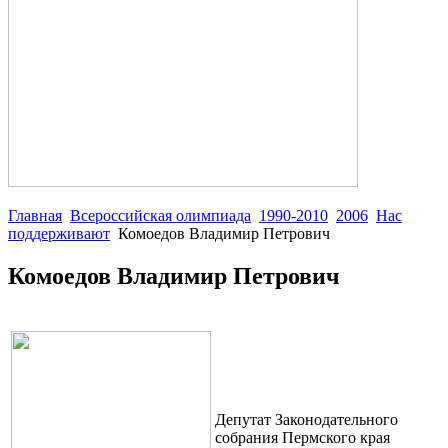
Главная
Всероссийская олимпиада
1990-2010
2006
Нас
поддерживают
Комоедов Владимир Петрович
Комоедов Владимир Петрович
Депутат Законодательного
собрания Пермского края