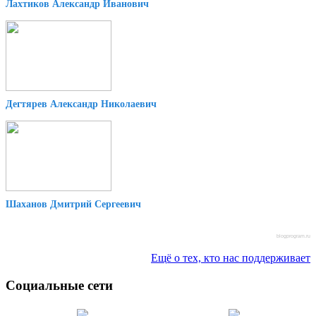
Лахтиков Александр Иванович
Дегтярев Александр Николаевич
Шаханов Дмитрий Сергеевич
blogprogram.ru
Ещё о тех, кто нас поддерживает
Социальные сети