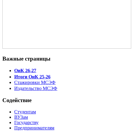
Важные страницы
ОиК 26-27
Итоги ОиК 25-26
Стажировки МСЭФ
Издательство МСЭФ
Содействие
Студентам
ВУЗам
Государству
Предпринимателям