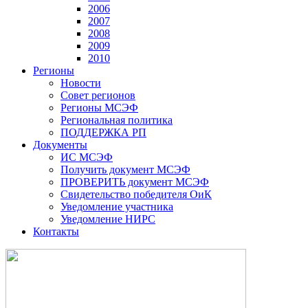
2006
2007
2008
2009
2010
Регионы
Новости
Совет регионов
Регионы МСЭФ
Региональная политика
ПОДДЕРЖКА РП
Документы
ИС МСЭФ
Получить документ МСЭФ
ПРОВЕРИТЬ документ МСЭФ
Свидетельство победителя ОиК
Уведомление участника
Уведомление НИРС
Контакты