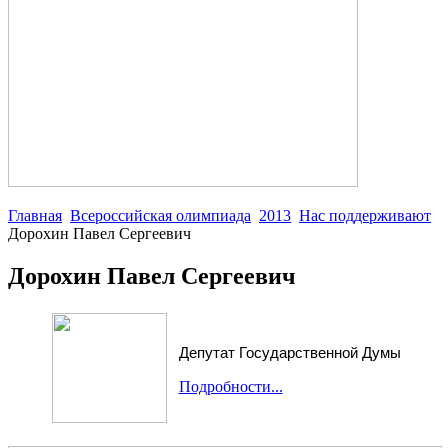
Главная
Всероссийская олимпиада
2013
Нас поддерживают
Дорохин Павел Сергеевич
Дорохин Павел Сергеевич
Депутат Государственной Думы
Подробности...