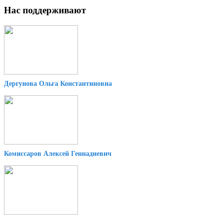
Нас поддерживают
Дергунова Ольга Константиновна
Комиссаров Алексей Геннадиевич