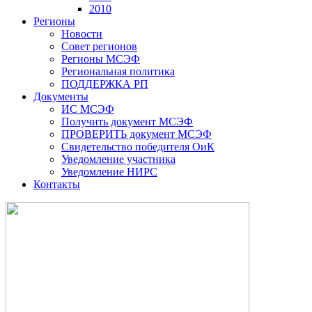
2010
Регионы
Новости
Совет регионов
Регионы МСЭФ
Региональная политика
ПОДДЕРЖКА РП
Документы
ИС МСЭФ
Получить документ МСЭФ
ПРОВЕРИТЬ документ МСЭФ
Свидетельство победителя ОиК
Уведомление участника
Уведомление НИРС
Контакты