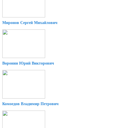
Миронов Сергей Михайлович
Воронин Юрий Викторович
Комоедов Владимир Петрович