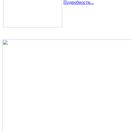
Подробности...