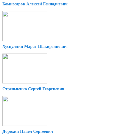
Комиссаров Алексей Геннадиевич
Хуснуллин Марат Шакирзянович
Стрельченко Сергей Георгиевич
Дорохин Павел Сергеевич