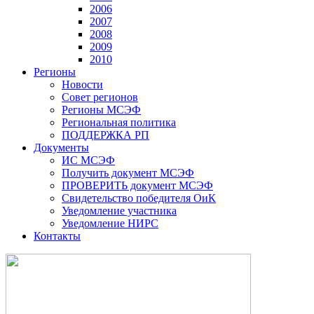
2006
2007
2008
2009
2010
Регионы
Новости
Совет регионов
Регионы МСЭФ
Региональная политика
ПОДДЕРЖКА РП
Документы
ИС МСЭФ
Получить документ МСЭФ
ПРОВЕРИТЬ документ МСЭФ
Свидетельство победителя ОиК
Уведомление участника
Уведомление НИРС
Контакты