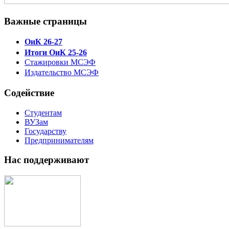
Важные страницы
ОиК 26-27
Итоги ОиК 25-26
Стажировки МСЭФ
Издательство МСЭФ
Содействие
Студентам
ВУЗам
Государству
Предпринимателям
Нас поддерживают