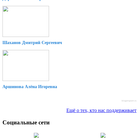
Шаханов Дмитрий Сергеевич
Аршинова Алёна Игоревна
blogprogram.ru
Ещё о тех, кто нас поддерживает
Социальные сети