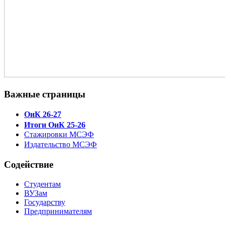
Важные страницы
ОиК 26-27
Итоги ОиК 25-26
Стажировки МСЭФ
Издательство МСЭФ
Содействие
Студентам
ВУЗам
Государству
Предпринимателям