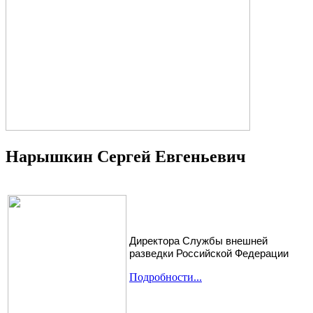
Нарышкин Сергей Евгеньевич
Директора Службы внешней
разведки Российской Федерации
Подробности...