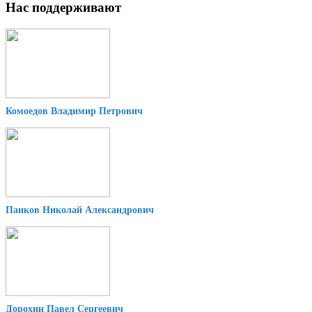
Нас поддерживают
Комоедов Владимир Петрович
Панков Николай Александрович
Дорохин Павел Сергеевич