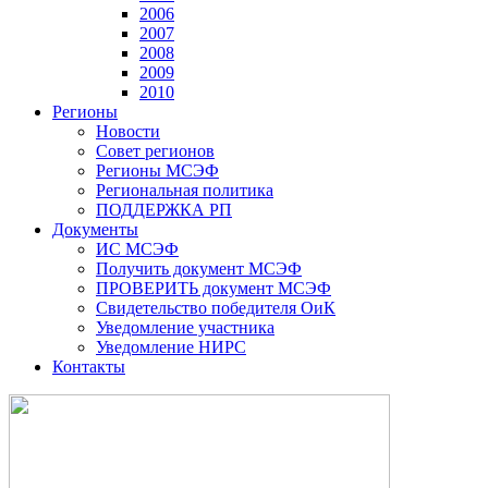
2006
2007
2008
2009
2010
Регионы
Новости
Совет регионов
Регионы МСЭФ
Региональная политика
ПОДДЕРЖКА РП
Документы
ИС МСЭФ
Получить документ МСЭФ
ПРОВЕРИТЬ документ МСЭФ
Свидетельство победителя ОиК
Уведомление участника
Уведомление НИРС
Контакты