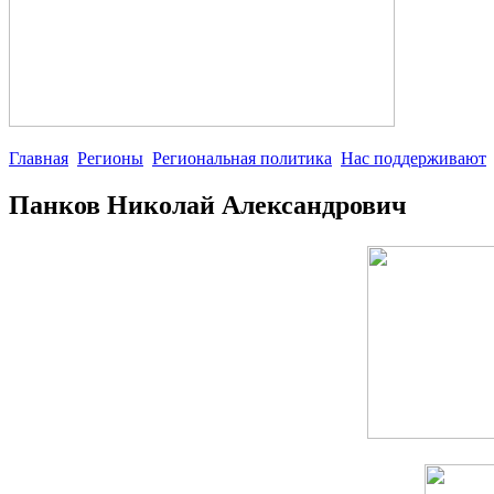
Главная
Регионы
Региональная политика
Нас поддерживают
Панков Николай Александрович