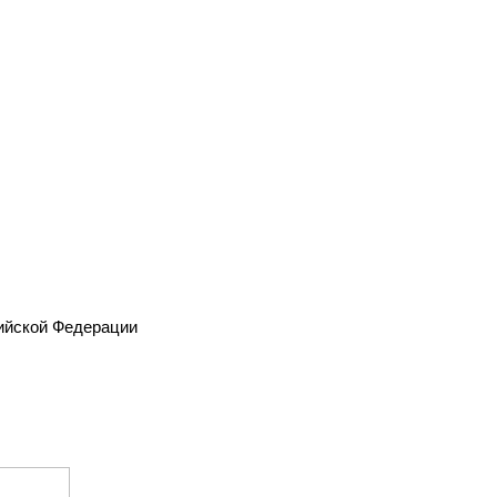
ийской Федерации