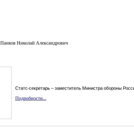
Панков Николай Александрович
Статс-секретарь – заместитель Министра обороны Росс
Подробности...