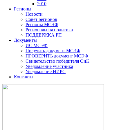
2010
Регионы
Новости
Совет регионов
Регионы МСЭФ
Региональная политика
ПОДДЕРЖКА РП
Документы
ИС МСЭФ
Получить документ МСЭФ
ПРОВЕРИТЬ документ МСЭФ
Свидетельство победителя ОиК
Уведомление участника
Уведомление НИРС
Контакты