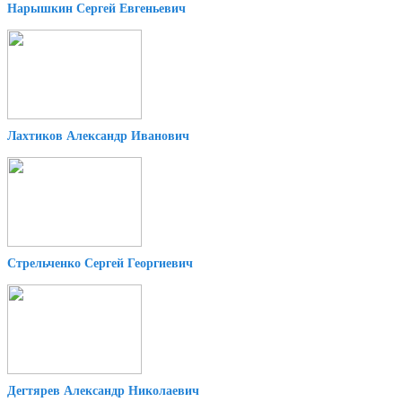
Нарышкин Сергей Евгеньевич
Лахтиков Александр Иванович
Стрельченко Сергей Георгиевич
Дегтярев Александр Николаевич