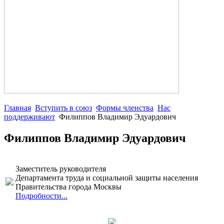
Главная
Вступить в союз
Формы членства
Нас
поддерживают
Филиппов Владимир Эдуардович
Филиппов Владимир Эдуардович
Заместитель руководителя
Департамента труда и социальной защиты населения
Правительства города Москвы
Подробности...