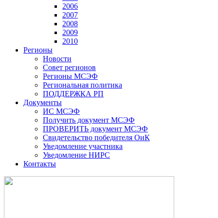
2006
2007
2008
2009
2010
Регионы
Новости
Совет регионов
Регионы МСЭФ
Региональная политика
ПОДДЕРЖКА РП
Документы
ИС МСЭФ
Получить документ МСЭФ
ПРОВЕРИТЬ документ МСЭФ
Свидетельство победителя ОиК
Уведомление участника
Уведомление НИРС
Контакты