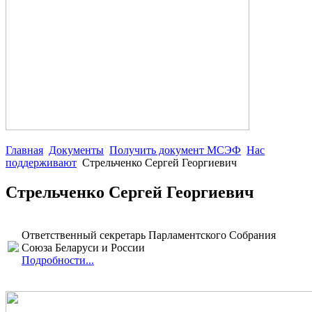
Главная
Документы
Получить документ МСЭФ
Нас
поддерживают
Стрельченко Сергей Георгиевич
Стрельченко Сергей Георгиевич
Ответственный секретарь Парламентского Собрания
Союза Беларуси и России
Подробности...