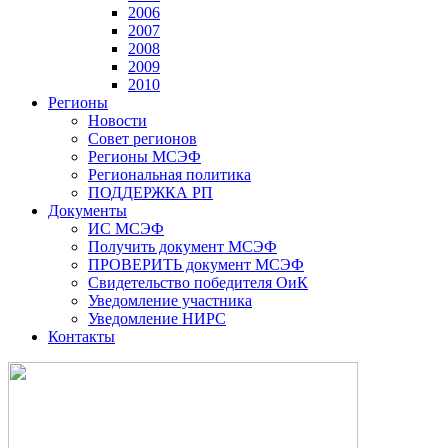
2006
2007
2008
2009
2010
Регионы
Новости
Совет регионов
Регионы МСЭФ
Региональная политика
ПОДДЕРЖКА РП
Документы
ИС МСЭФ
Получить документ МСЭФ
ПРОВЕРИТЬ документ МСЭФ
Свидетельство победителя ОиК
Уведомление участника
Уведомление НИРС
Контакты