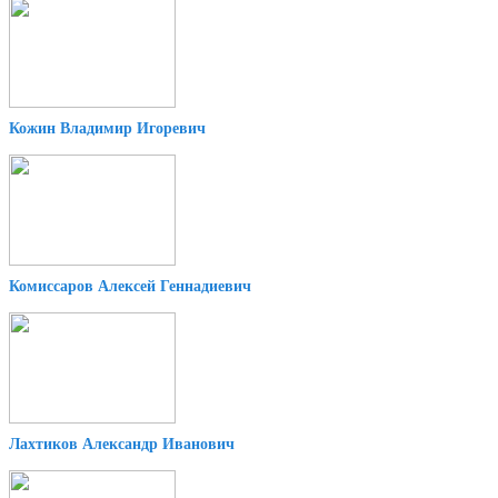
Кожин Владимир Игоревич
Комиссаров Алексей Геннадиевич
Лахтиков Александр Иванович