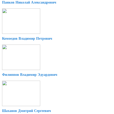
Панков Николай Александрович
Комоедов Владимир Петрович
Филиппов Владимир Эдуардович
Шаханов Дмитрий Сергеевич