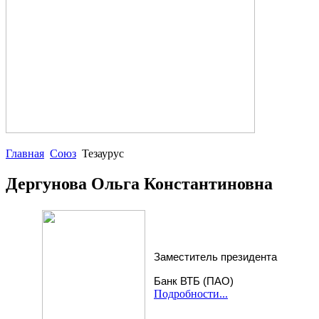
Главная
Союз
Тезаурус
Дергунова Ольга Константиновна
Заместитель президента
Банк ВТБ (ПАО)
Подробности...