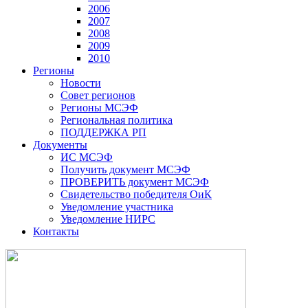
2006
2007
2008
2009
2010
Регионы
Новости
Совет регионов
Регионы МСЭФ
Региональная политика
ПОДДЕРЖКА РП
Документы
ИС МСЭФ
Получить документ МСЭФ
ПРОВЕРИТЬ документ МСЭФ
Свидетельство победителя ОиК
Уведомление участника
Уведомление НИРС
Контакты