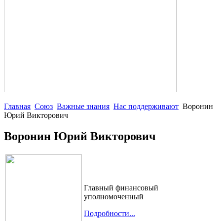
Главная
Союз
Важные знания
Нас поддерживают
Воронин
Юрий Викторович
Воронин Юрий Викторович
Главный финансовый
уполномоченный
Подробности...