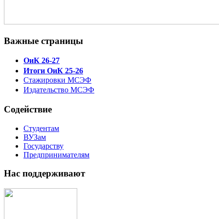
Важные страницы
ОиК 26-27
Итоги ОиК 25-26
Стажировки МСЭФ
Издательство МСЭФ
Содействие
Студентам
ВУЗам
Государству
Предпринимателям
Нас поддерживают