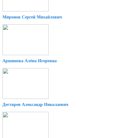
Миронов Сергей Михайлович
Аршинова Алёна Игоревна
Дегтярев Александр Николаевич