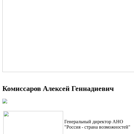
Комиссаров Алексей Геннадиевич
Генеральный директор АНО
"Россия - страна возможностей"