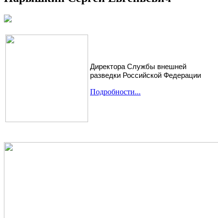
Директора Службы внешней
разведки Российской Федерации
Подробности...