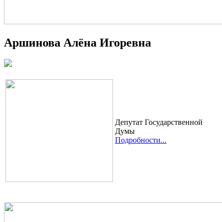
Аршинова Алёна Игоревна
Депутат Государственной
Думы
Подробности...