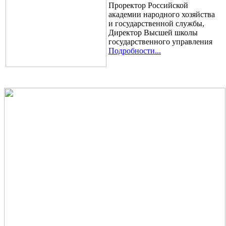
Проректор Российской
академии народного хозяйства
и государственной службы,
Директор Высшей школы
государственного управления
Подробности...