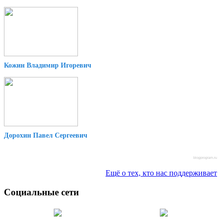
Кожин Владимир Игоревич
Дорохин Павел Сергеевич
blogprogram.ru
Ещё о тех, кто нас поддерживает
Социальные сети