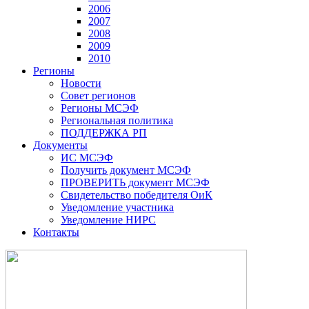
2006
2007
2008
2009
2010
Регионы
Новости
Совет регионов
Регионы МСЭФ
Региональная политика
ПОДДЕРЖКА РП
Документы
ИС МСЭФ
Получить документ МСЭФ
ПРОВЕРИТЬ документ МСЭФ
Свидетельство победителя ОиК
Уведомление участника
Уведомление НИРС
Контакты