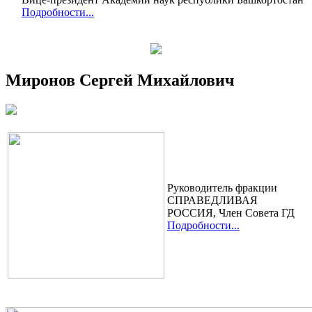
Подробности...
Миронов Сергей Михайлович
Руководитель фракции
СПРАВЕДЛИВАЯ
РОССИЯ, Член Cовета ГД
Подробности...