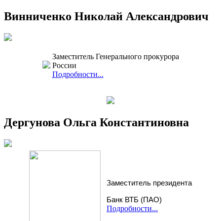
Винниченко Николай Александрович
Заместитель Генерального прокурора
России
Подробности...
Дергунова Ольга Константиновна
Заместитель президента
Банк ВТБ (ПАО)
Подробности...