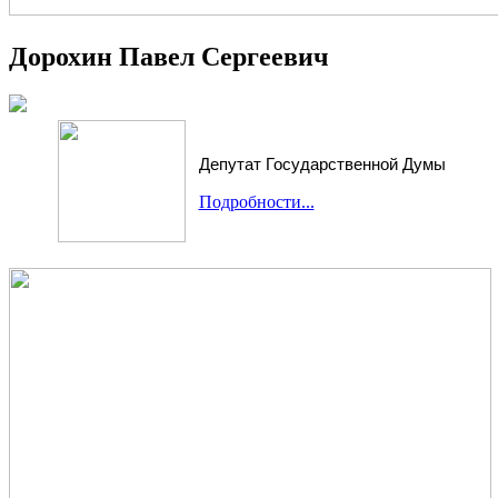
Дорохин Павел Сергеевич
Депутат Государственной Думы
Подробности...