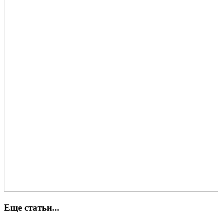
Еще статьи...