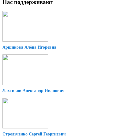
Нас поддерживают
Аршинова Алёна Игоревна
Лахтиков Александр Иванович
Стрельченко Сергей Георгиевич