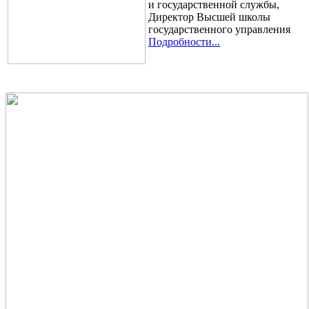
и государственной службы,
Директор Высшей школы
государственного управления
Подробности...