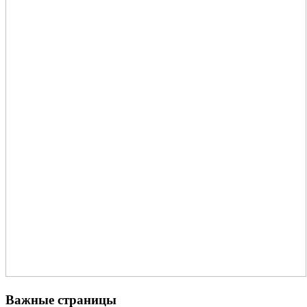
Важные страницы