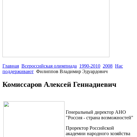
Главная
Всероссийская олимпиада
1990-2010
2008
Нас
поддерживают
Филиппов Владимир Эдуардович
Комиссаров Алексей Геннадиевич
Генеральный директор АНО
"Россия - страна возможностей"
Проректор Российской
академии народного хозяйства