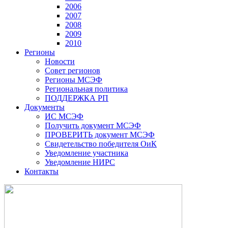
2006
2007
2008
2009
2010
Регионы
Новости
Совет регионов
Регионы МСЭФ
Региональная политика
ПОДДЕРЖКА РП
Документы
ИС МСЭФ
Получить документ МСЭФ
ПРОВЕРИТЬ документ МСЭФ
Свидетельство победителя ОиК
Уведомление участника
Уведомление НИРС
Контакты