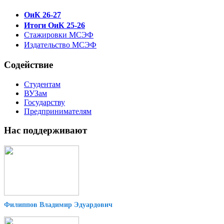
ОиК 26-27
Итоги ОиК 25-26
Стажировки МСЭФ
Издательство МСЭФ
Содействие
Студентам
ВУЗам
Государству
Предпринимателям
Нас поддерживают
Филиппов Владимир Эдуардович