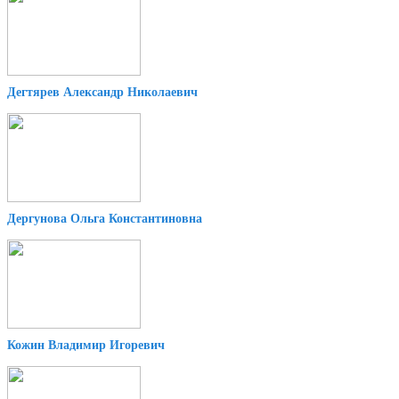
Дегтярев Александр Николаевич
Дергунова Ольга Константиновна
Кожин Владимир Игоревич