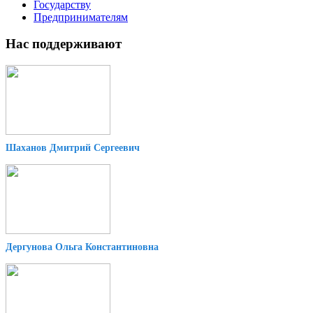
Государству
Предпринимателям
Нас поддерживают
Шаханов Дмитрий Сергеевич
Дергунова Ольга Константиновна