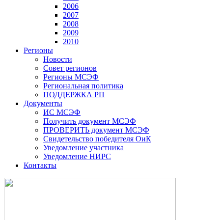
2006
2007
2008
2009
2010
Регионы
Новости
Совет регионов
Регионы МСЭФ
Региональная политика
ПОДДЕРЖКА РП
Документы
ИС МСЭФ
Получить документ МСЭФ
ПРОВЕРИТЬ документ МСЭФ
Свидетельство победителя ОиК
Уведомление участника
Уведомление НИРС
Контакты