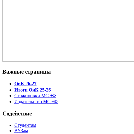
Важные страницы
ОиК 26-27
Итоги ОиК 25-26
Стажировки МСЭФ
Издательство МСЭФ
Содействие
Студентам
ВУЗам