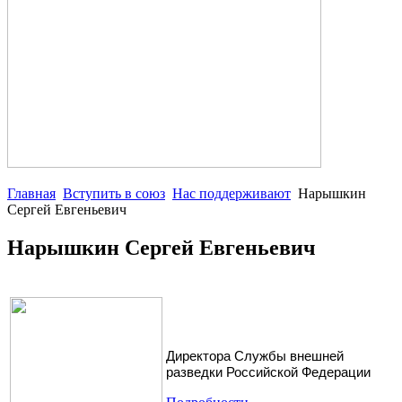
Главная
Вступить в союз
Нас поддерживают
Нарышкин
Сергей Евгеньевич
Нарышкин Сергей Евгеньевич
Директора Службы внешней
разведки Российской Федерации